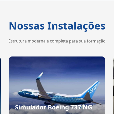
Nossas Instalações
Estrutura moderna e completa para sua formação
Simulador Boeing 737 NG