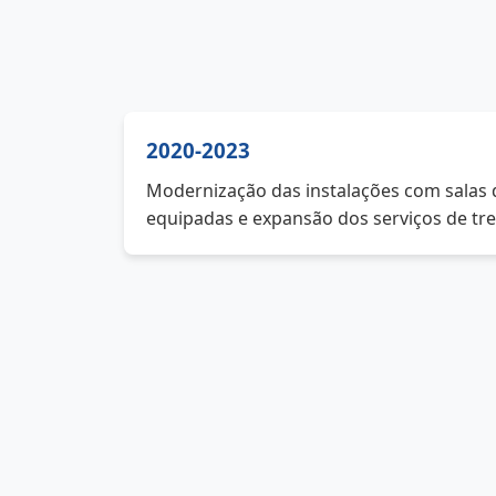
2020-2023
Modernização das instalações com salas
equipadas e expansão dos serviços de tr