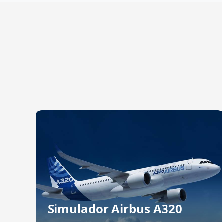
Simulador Airbus A320