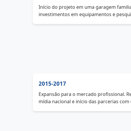
Início do projeto em uma garagem familia
investimentos em equipamentos e pesqu
2015-2017
Expansão para o mercado profissional. 
mídia nacional e início das parcerias co