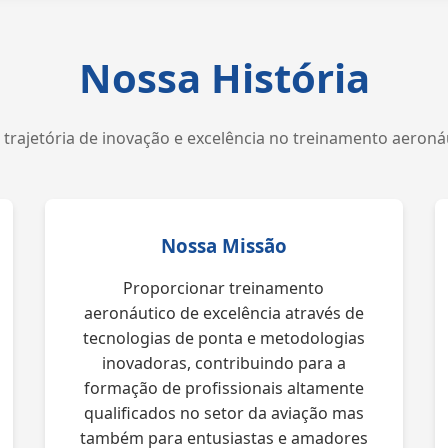
Nossa História
trajetória de inovação e excelência no treinamento aeroná
Nossa Missão
Proporcionar treinamento
aeronáutico de excelência através de
tecnologias de ponta e metodologias
inovadoras, contribuindo para a
formação de profissionais altamente
qualificados no setor da aviação mas
também para entusiastas e amadores