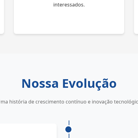
interessados.
Nossa Evolução
ma história de crescimento contínuo e inovação tecnológi