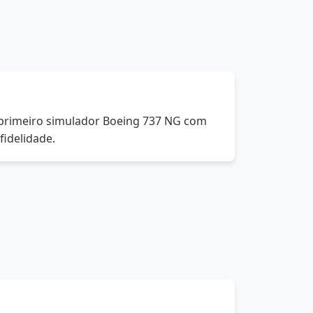
primeiro simulador Boeing 737 NG com
fidelidade.