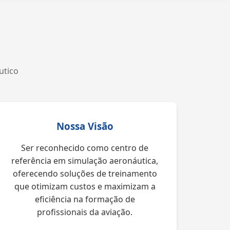
utico
Nossa Visão
Ser reconhecido como centro de
referência em simulação aeronáutica,
oferecendo soluções de treinamento
que otimizam custos e maximizam a
eficiência na formação de
profissionais da aviação.