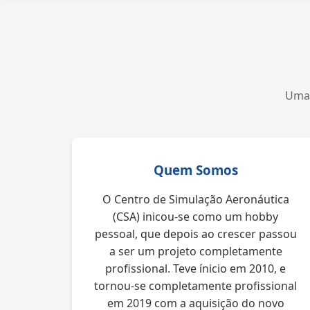
Uma 
Quem Somos
O Centro de Simulação Aeronáutica
(CSA) inicou-se como um hobby
pessoal, que depois ao crescer passou
a ser um projeto completamente
profissional. Teve ínicio em 2010, e
tornou-se completamente profissional
em 2019 com a aquisição do novo