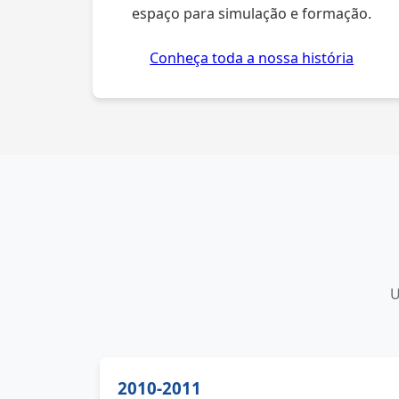
espaço para simulação e formação.
Conheça toda a nossa história
U
2010-2011