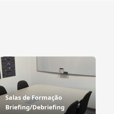
Salas de Formação
Briefing/Debriefing