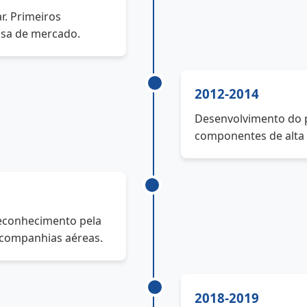
r. Primeiros
isa de mercado.
2012-2014
Desenvolvimento do 
componentes de alta 
Reconhecimento pela
m companhias aéreas.
2018-2019