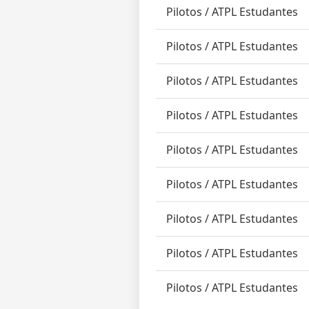
Pilotos / ATPL Estudantes
Pilotos / ATPL Estudantes
Pilotos / ATPL Estudantes
Pilotos / ATPL Estudantes
Pilotos / ATPL Estudantes
Pilotos / ATPL Estudantes
Pilotos / ATPL Estudantes
Pilotos / ATPL Estudantes
Pilotos / ATPL Estudantes