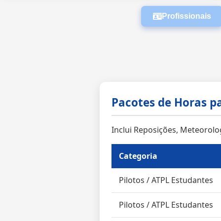
Profissionais
Pacotes de Horas pa
Inclui Reposições, Meteorolo
Categoria
Pilotos / ATPL Estudantes
Pilotos / ATPL Estudantes