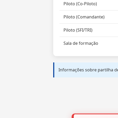
Piloto (Co-Piloto)
Piloto (Comandante)
Piloto (SFI/TRI)
Sala de formação
Informações sobre partilha de