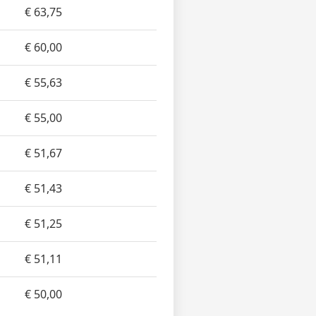
€ 63,75
€ 60,00
€ 55,63
€ 55,00
€ 51,67
€ 51,43
€ 51,25
€ 51,11
€ 50,00