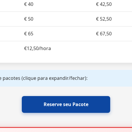
€ 40
€ 42,50
€ 50
€ 52,50
€ 65
€ 67,50
€12,50/hora
 pacotes (clique para expandir/fechar):
Reserve seu Pacote